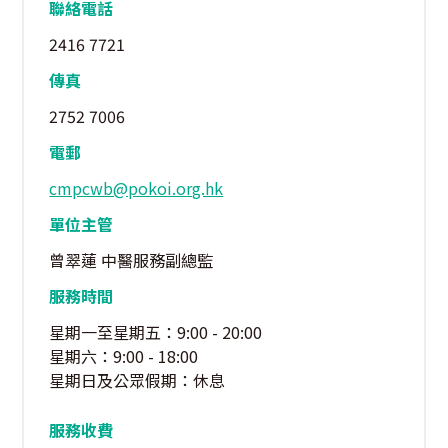
聯絡電話
2416 7721
傳真
2752 7006
電郵
cmpcwb@pokoi.org.hk
單位主管
曾翠蓮 中醫服務副總監
服務時間
星期一至星期五：9:00 - 20:00
星期六：9:00 - 18:00
星期日及公眾假期：休息
服務收費