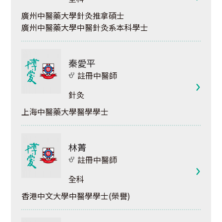
廣州中醫藥大學針灸推拿碩士
廣州中醫藥大學中醫針灸系本科學士
秦愛平
註冊中醫師
針灸
上海中醫藥大學醫學學士
林菁
註冊中醫師
全科
香港中文大學中醫學學士(榮譽)