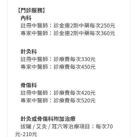
【門診服務】
內科
註冊中醫師：診金連2劑中藥每次250元
專家中醫師：診金連2劑中藥每次360元
針灸科
註冊中醫師：診療費每次330元
專家中醫師：診療費每次450元
骨傷科
註冊中醫師：診療費每次420元
專家中醫師：診療費每次520元
針灸或骨傷科附加治療
拔罐 / 艾灸 / 耳穴等治療項目：每次70
元-210元