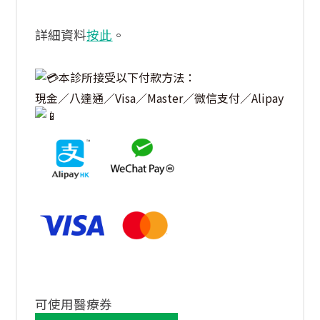
詳細資料
按此
。
本診所接受以下付款方法：
現金／八達通／
Visa／Master／微信支付／Alipay
可使用醫療券