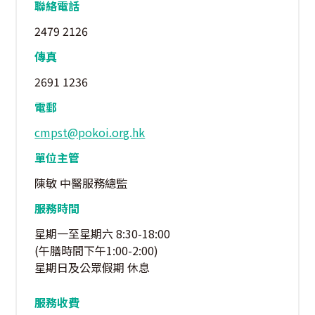
聯絡電話
2479 2126
傳真
2691 1236
電郵
cmpst@pokoi.org.hk
單位主管
陳敏 中醫服務總監
服務時間
星期一至星期六 8:30-18:00
(午膳時間下午1:00-2:00)
星期日及公眾假期 休息
服務收費