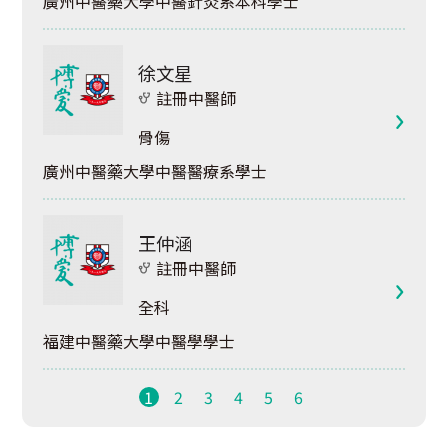
廣州中醫藥大學中醫針灸系本科學士
徐文星
註冊中醫師
骨傷
廣州中醫藥大學中醫醫療系學士
王仲涵
註冊中醫師
全科
福建中醫藥大學中醫學學士
1
2
3
4
5
6