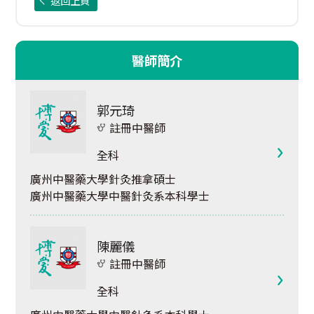
返回上頁
醫師簡介
郭元琦
註冊中醫師
全科
廣州中醫藥大學針灸推拿碩士
廣州中醫藥大學中醫針灸系本科學士
陳麗儀
註冊中醫師
全科