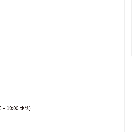
– 18:00 休診)