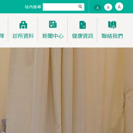
A
站內搜尋
A
A
隊
診所資料
新聞中心
健康資訊
聯絡我們