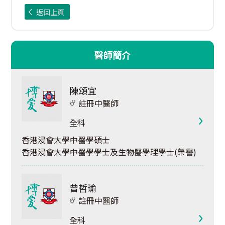
返回上頁
醫師簡介
陳頌宜
註冊中醫師
全科
香港浸會大學中醫學碩士
香港浸會大學中醫學學士及生物醫學理學士(榮譽)
曾哲瑜
註冊中醫師
全科