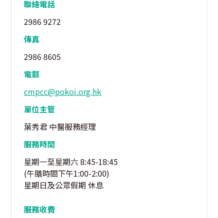
聯絡電話
2986 9272
傳真
2986 8605
電郵
cmpcc@pokoi.org.hk
單位主管
葉秀君 中醫服務經理
服務時間
星期一至星期六 8:45-18:45
(午膳時間下午1:00-2:00)
星期日及公眾假期 休息
服務收費