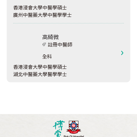
香港浸會大學中醫學碩士
廣州中醫藥大學中醫學學士
高綺微
註冊中醫師
全科
香港浸會大學中醫學碩士
湖北中醫藥大學醫學學士