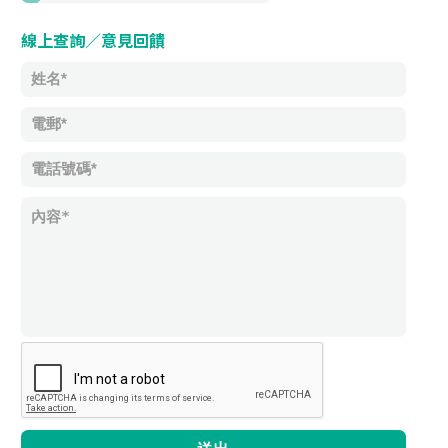
線上查詢／意見回饋