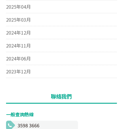
2025年04月
2025年03月
2024年12月
2024年11月
2024年06月
2023年12月
聯絡我們
一般查詢熱線
3598 3666