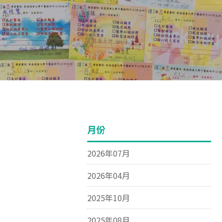
月份
2026年07月
2026年04月
2025年10月
2025年08月