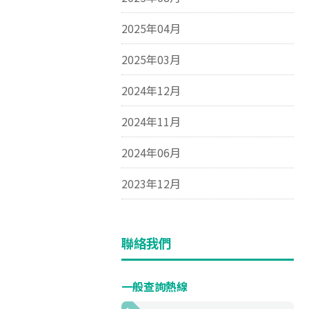
2025年04月
2025年03月
2024年12月
2024年11月
2024年06月
2023年12月
聯絡我們
一般查詢熱線