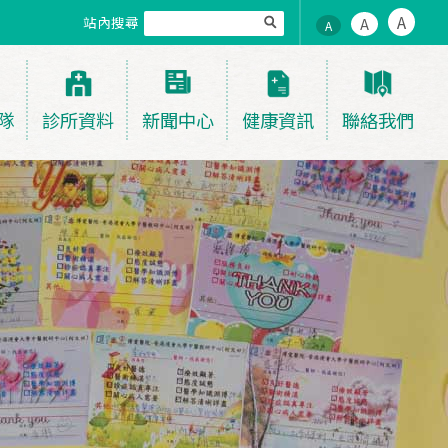
A
站內搜尋
A
A
隊
診所資料
新聞中心
健康資訊
聯絡我們