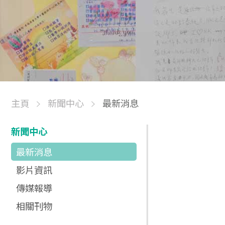
主頁
新聞中心
最新消息
新聞中心
最新消息
影片資訊
傳媒報導
相關刊物