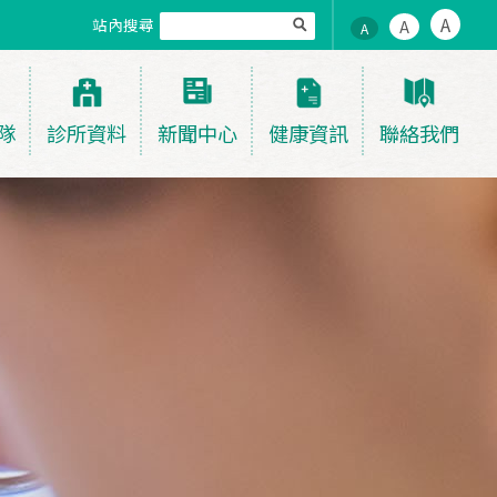
A
站內搜尋
A
A
隊
診所資料
新聞中心
健康資訊
聯絡我們