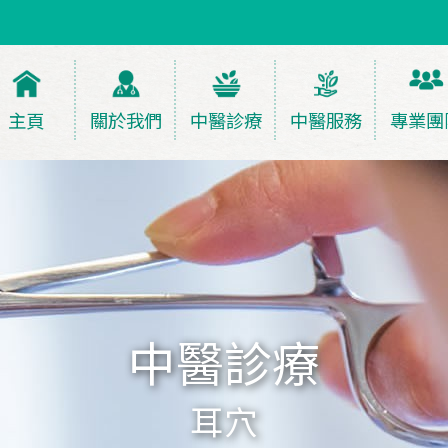
主頁
關於我們
中醫診療
中醫服務
專業團
中醫診療
耳穴