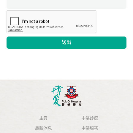
送出
主頁
中醫診療
最新消息
中醫服務