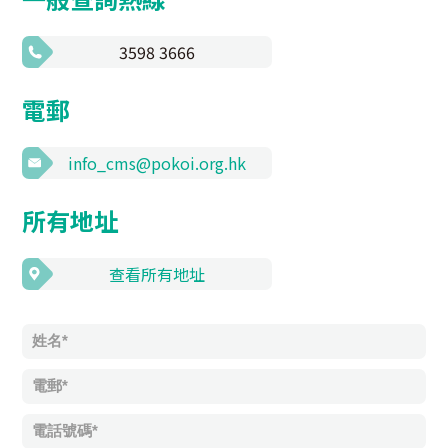
3598 3666
電郵
info_cms@pokoi.org.hk
所有地址
查看所有地址