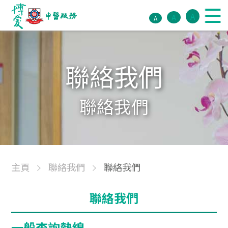
A
A
A
聯絡我們
聯絡我們
主頁
聯絡我們
聯絡我們
聯絡我們
一般查詢熱線