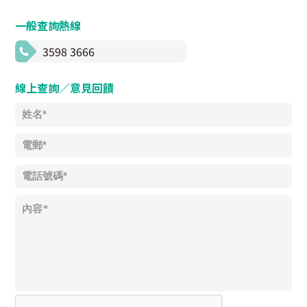
一般查詢熱線
3598 3666
線上查詢／意見回饋