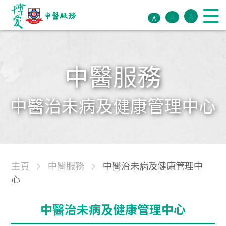
A
A
A
中醫服務
中醫治未病及健康管理中心
主頁
中醫服務
中醫治未病及健康管理中
心
中醫治未病及健康管理中心