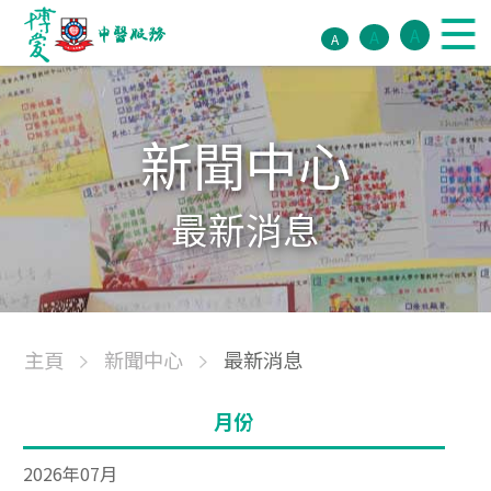
A
A
A
新聞中心
最新消息
主頁
新聞中心
最新消息
月份
2026年07月