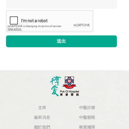
送出
主頁
中醫診療
最新消息
中醫服務
關於我們
專業團隊