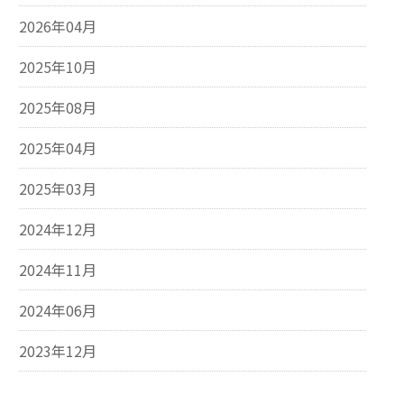
2026年04月
2025年10月
2025年08月
2025年04月
2025年03月
2024年12月
2024年11月
2024年06月
2023年12月