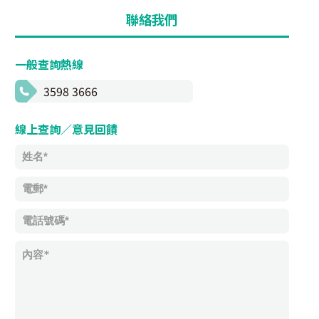
聯絡我們
一般查詢熱線
3598 3666
線上查詢／意見回饋