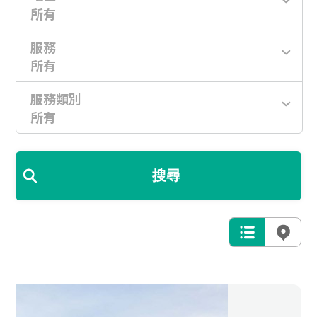
所有
服務
所有
服務類別
所有