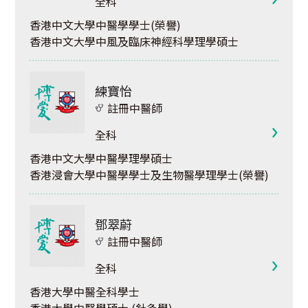
全科
香港中文大學中醫學學士(榮譽)
香港中文大學中風及臨床神經科學理學碩士
練寶怡
註冊中醫師
全科
香港中文大學中醫學理學碩士
香港浸會大學中醫學學士及生物醫學理學士(榮譽)
鄧翠蔚
註冊中醫師
全科
香港大學中醫全科學士