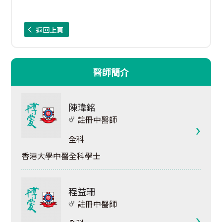
返回上頁
醫師簡介
陳瑋銘
註冊中醫師
全科
香港大學中醫全科學士
程益珊
註冊中醫師