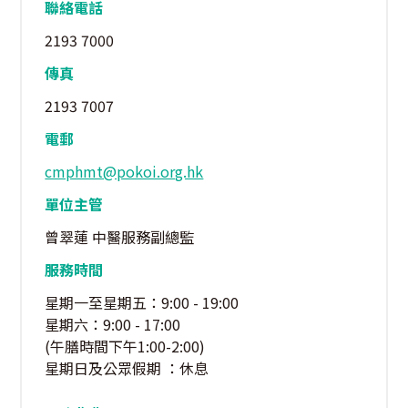
聯絡電話
2193 7000
傳真
2193 7007
電郵
cmphmt@pokoi.org.hk
單位主管
曾翠蓮 中醫服務副總監
服務時間
星期一至星期五：9:00 - 19:00
星期六：9:00 - 17:00
(午膳時間下午1:00-2:00)
星期日及公眾假期 ：休息