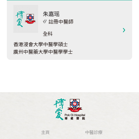
朱嘉瑶
註冊中醫師
全科
香港浸會大學中醫學碩士
廣州中醫藥大學中醫學學士
主頁
中醫診療