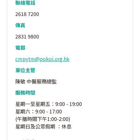
聯絡電話
2618 7200
傳真
2831 9800
電郵
cmpytm@pokoi.org.hk
單位主管
陳敏 中醫服務總監
服務時間
星期一至星期五：9:00 - 19:00
星期六：9:00 - 17:00
(午膳時間下午1:00-2:00)
星期日及公眾假期 ：休息