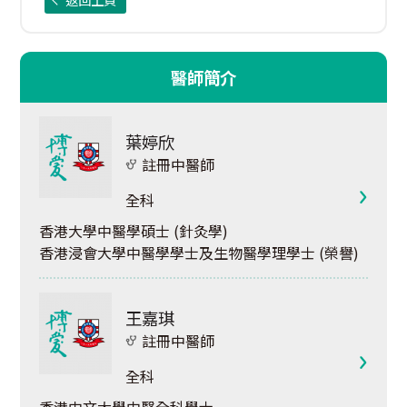
醫師簡介
葉婷欣
註冊中醫師
全科
香港大學中醫學碩士 (針灸學)
香港浸會大學中醫學學士及生物醫學理學士 (榮譽)
王嘉琪
註冊中醫師
全科