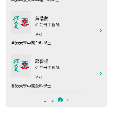
香港中文大學中醫全科學士
黃楷茵
註冊中醫師
全科
香港大學中醫全科學士
蕭智揚
註冊中醫師
全科
香港大學中醫全科學士
1
2
3
4