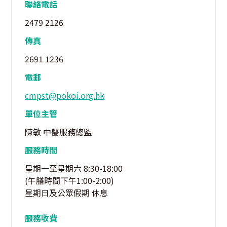
聯絡電話
2479 2126
傳真
2691 1236
電郵
cmpst@pokoi.org.hk
單位主管
陳敏 中醫服務總監
服務時間
星期一至星期六 8:30-18:00
(午膳時間下午1:00-2:00)
星期日及公眾假期 休息
服務收費