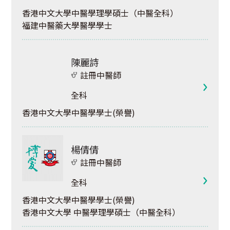
香港中文大學中醫學理學碩士（中醫全科）
福建中醫藥大學醫學學士
陳麗詩
註冊中醫師
全科
香港中文大學中醫學學士(榮譽)
楊倩倩
註冊中醫師
全科
香港中文大學中醫學學士(榮譽)
香港中文大學 中醫學理學碩士（中醫全科）