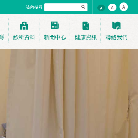
A
站內搜尋
A
A
隊
診所資料
新聞中心
健康資訊
聯絡我們