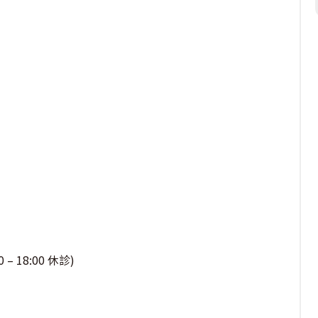
– 18:00 休診)