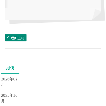
返回上頁
月份
2026年07
月
2025年10
月