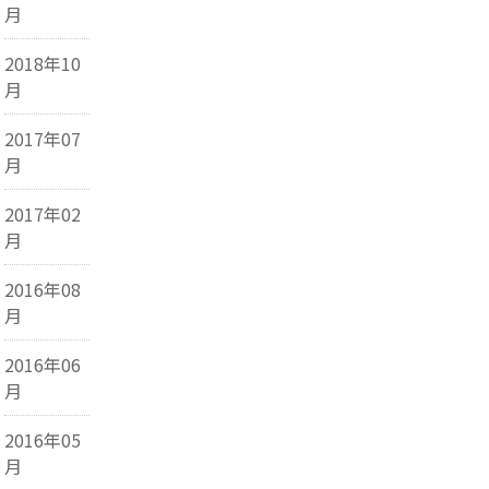
月
2018年10
月
2017年07
月
2017年02
月
2016年08
月
2016年06
月
2016年05
月