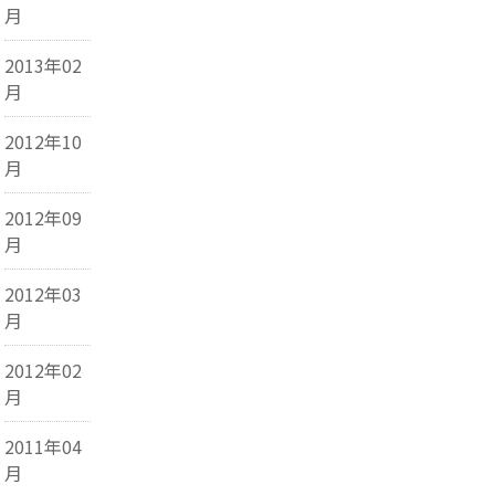
月
2013年02
月
2012年10
月
2012年09
月
2012年03
月
2012年02
月
2011年04
月