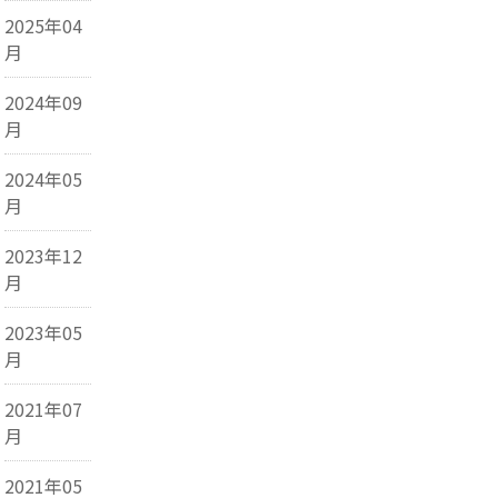
2025年04
月
2024年09
月
2024年05
月
2023年12
月
2023年05
月
2021年07
月
2021年05