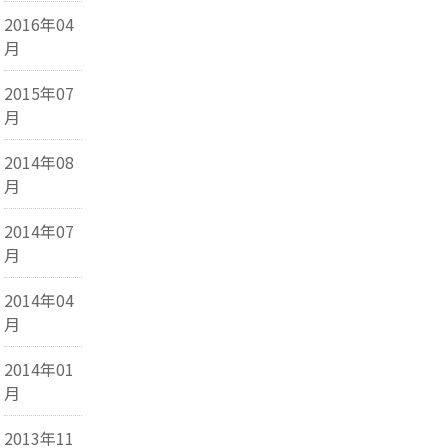
2016年04
月
2015年07
月
2014年08
月
2014年07
月
2014年04
月
2014年01
月
2013年11