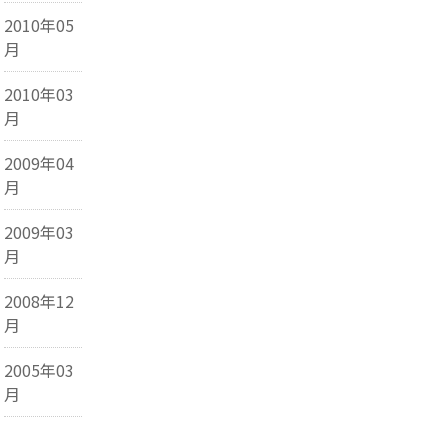
2010年05
月
2010年03
月
2009年04
月
2009年03
月
2008年12
月
2005年03
月