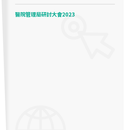
醫院管理局研討大會2023