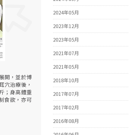
2024年05月
2023年12月
2023年05月
2021年07月
2021年05月
展開，並於博
2018年10月
耳穴治療後，
斤；身高體重
2017年07月
制食欲，亦可
2017年02月
2016年08月
2016年06月