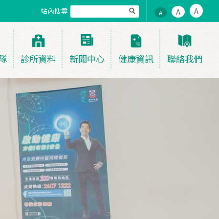
A
站內搜尋
A
A
隊
診所資料
新聞中心
健康資訊
聯絡我們