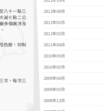
2012年10月
至八十一點三
2012年09月
大減七點二公
2012年03月
減最多個案涉及
化。
2012年02月
羥色胺，抑制
2011年04月
2010年05月
2010年03月
2009年04月
三次，每次三
2009年03月
2008年12月