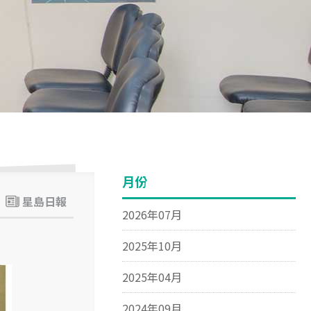
月份
星島日報
2026年07月
2025年10月
2025年04月
2024年09月