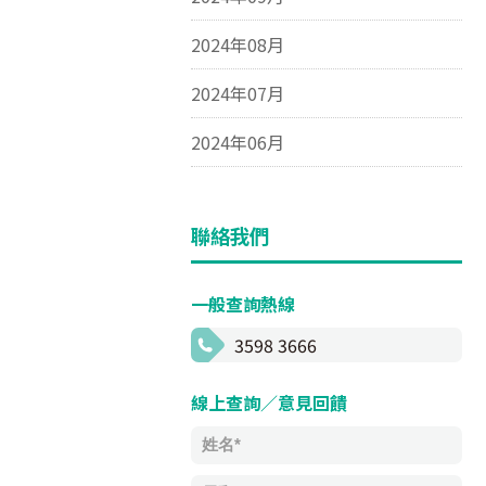
2024年08月
2024年07月
2024年06月
聯絡我們
一般查詢熱線
3598 3666
線上查詢／意見回饋