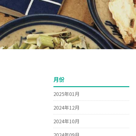
月份
2025年01月
2024年12月
2024年10月
2024年09月