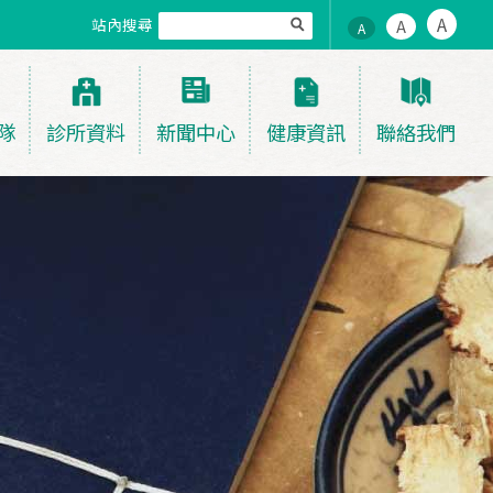
A
站內搜尋
A
A
隊
診所資料
新聞中心
健康資訊
聯絡我們