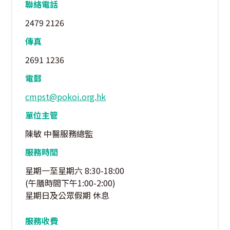
聯絡電話
2479 2126
傳真
2691 1236
電郵
cmpst@pokoi.org.hk
單位主管
陳敏 中醫服務總監
服務時間
星期一至星期六 8:30-18:00
(午膳時間下午1:00-2:00)
星期日及公眾假期 休息
服務收費