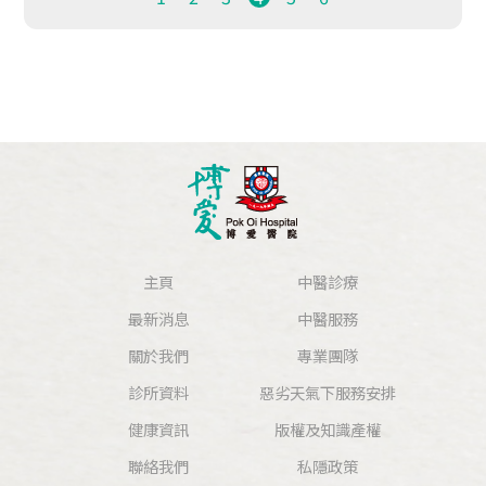
主頁
中醫診療
最新消息
中醫服務
關於我們
專業團隊
診所資料
惡劣天氣下服務安排
健康資訊
版權及知識產權
聯絡我們
私隱政策