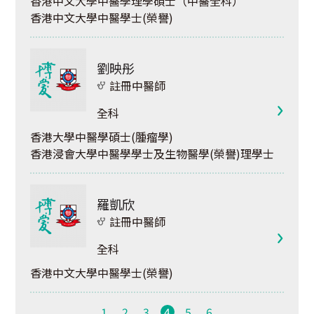
香港中文大學中醫學理學碩士（中醫全科）
香港中文大學中醫學士(榮譽)
劉映彤
註冊中醫師
全科
香港大學中醫學碩士(腫瘤學)
香港浸會大學中醫學學士及生物醫學(榮譽)理學士
羅凱欣
註冊中醫師
全科
香港中文大學中醫學士(榮譽)
1
2
3
4
5
6