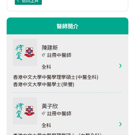
返回上頁
醫師簡介
陳建新
註冊中醫師
全科
香港中文大學中醫學理學碩士(中醫全科)
香港中文大學中醫學士(榮譽)
黃子欣
註冊中醫師
全科