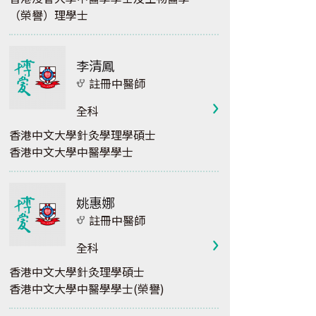
（榮譽）理學士
李清鳳
註冊中醫師
全科
香港中文大學針灸學理學碩士
香港中文大學中醫學學士
姚惠娜
註冊中醫師
全科
香港中文大學針灸理學碩士
香港中文大學中醫學學士(榮譽)