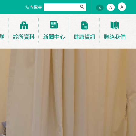
A
站內搜尋
A
A
隊
診所資料
新聞中心
健康資訊
聯絡我們