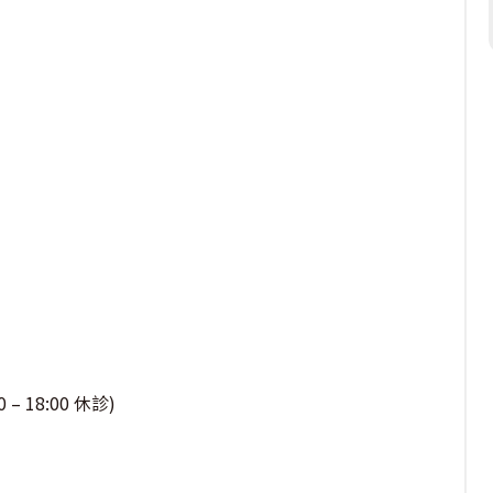
– 18:00 休診)