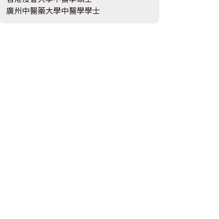
廣州中醫藥大學中醫學學士