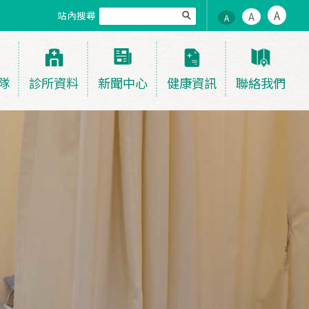
A
站內搜尋
A
A
隊
診所資料
新聞中心
健康資訊
聯絡我們