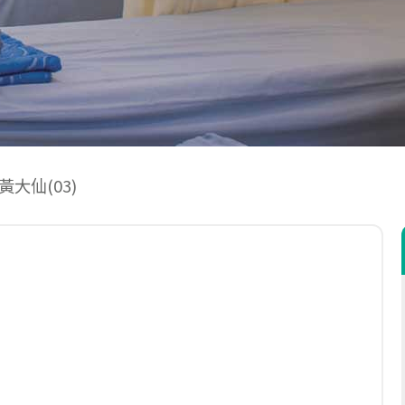
大仙(03)