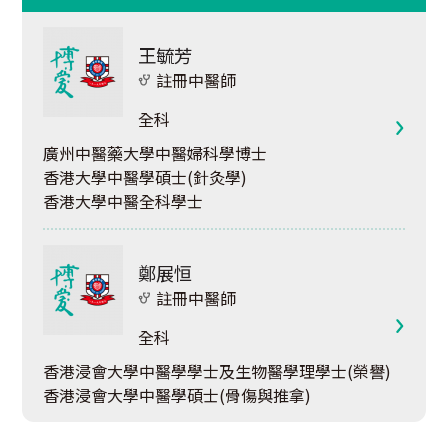
王毓芳
註冊中醫師
全科
廣州中醫藥大學中醫婦科學博士
香港大學中醫學碩士(針灸學)
香港大學中醫全科學士
鄭展恒
註冊中醫師
全科
香港浸會大學中醫學學士及生物醫學理學士(榮譽)
香港浸會大學中醫學碩士(骨傷與推拿)