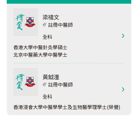
梁禧文
註冊中醫師
全科
香港大學中醫針灸學碩士
北京中醫藥大學中醫學士
黃鉞潼
註冊中醫師
全科
香港浸會大學中醫學學士及生物醫學理學士(榮譽)