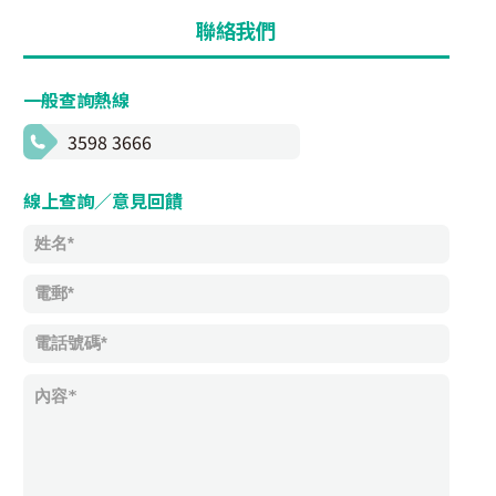
聯絡我們
一般查詢熱線
3598 3666
線上查詢／意見回饋