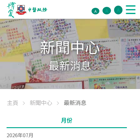
A
A
A
新聞中心
最新消息
主頁
新聞中心
最新消息
月份
2026年07月