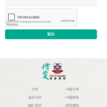
送出
主頁
中醫診療
最新消息
中醫服務
關於我們
專業團隊