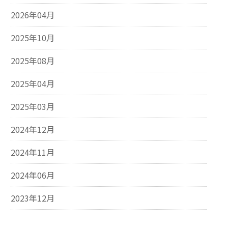
2026年04月
2025年10月
2025年08月
2025年04月
2025年03月
2024年12月
2024年11月
2024年06月
2023年12月