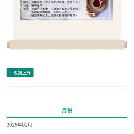
返回上頁
月份
2025年01月