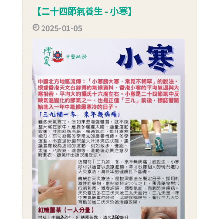
【二十四節氣養生 - 小寒】
2025-01-05