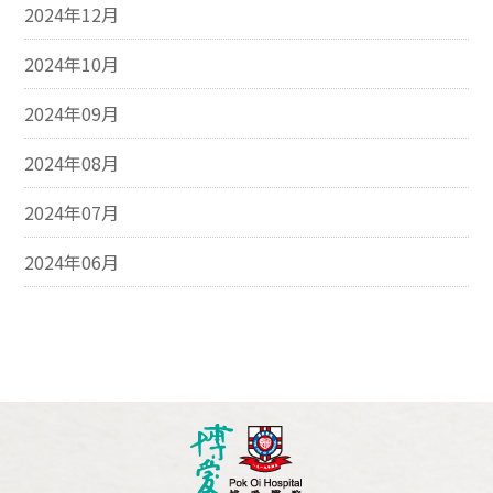
2024年12月
2024年10月
2024年09月
2024年08月
2024年07月
2024年06月